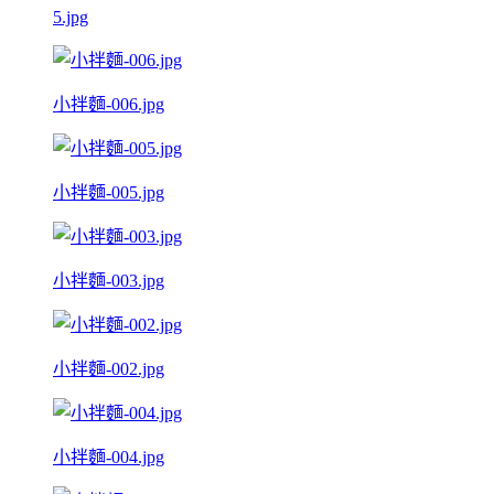
5.jpg
小拌麵-006.jpg
小拌麵-005.jpg
小拌麵-003.jpg
小拌麵-002.jpg
小拌麵-004.jpg