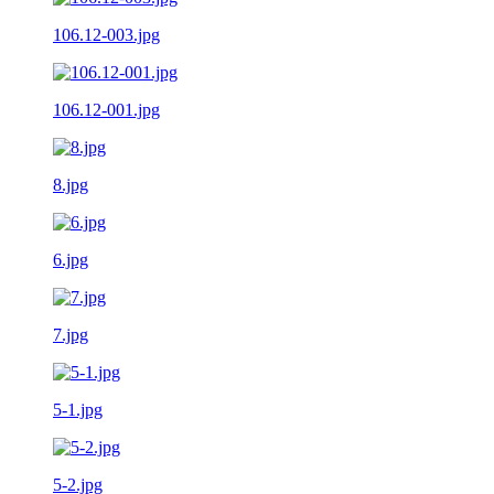
106.12-003.jpg
106.12-001.jpg
8.jpg
6.jpg
7.jpg
5-1.jpg
5-2.jpg