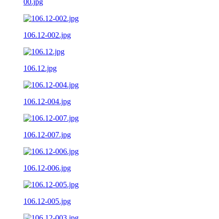
00.jpg
106.12-002.jpg
106.12.jpg
106.12-004.jpg
106.12-007.jpg
106.12-006.jpg
106.12-005.jpg