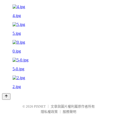
4.jpg
5.jpg
0.jpg
5-0.jpg
2.jpg
© 2026
PIXNET
｜
文章與圖片權利屬原作者所有
隱私權政策
｜
服務聲明