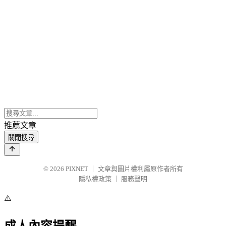
推薦文章
關閉搜尋
© 2026
PIXNET
｜
文章與圖片權利屬原作者所有
隱私權政策
｜
服務聲明
⚠️
成人內容提醒