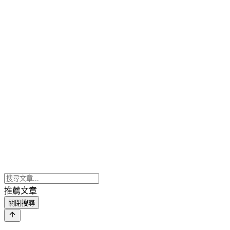
推薦文章
關閉搜尋